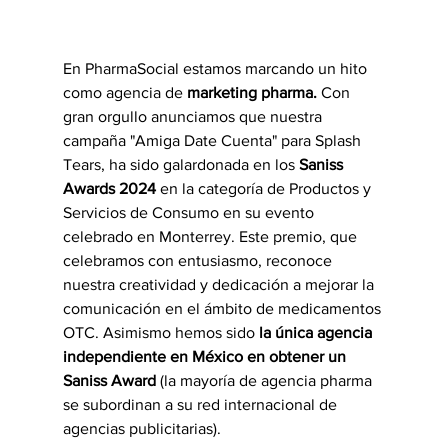
En PharmaSocial estamos marcando un hito 
como agencia de 
marketing pharma.
 Con 
gran orgullo anunciamos que nuestra 
campaña "Amiga Date Cuenta" para Splash 
Tears, ha sido galardonada en los 
Saniss 
Awards 2024
 en la categoría de Productos y 
Servicios de Consumo en su evento 
celebrado en Monterrey. Este premio, que 
celebramos con entusiasmo, reconoce 
nuestra creatividad y dedicación a mejorar la 
comunicación en el ámbito de medicamentos 
OTC. Asimismo hemos sido 
la única agencia 
independiente en México en obtener un 
Saniss Award
 (la mayoría de agencia pharma 
se subordinan a su red internacional de 
agencias publicitarias).