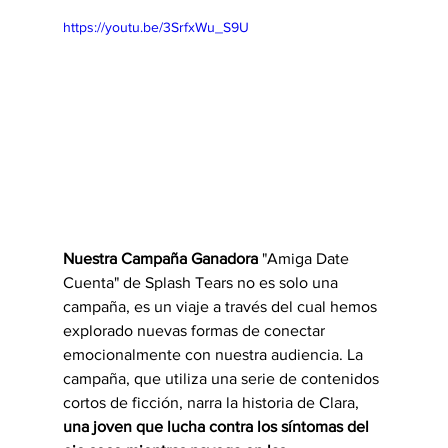
https://youtu.be/3SrfxWu_S9U
Nuestra Campaña Ganadora
 "Amiga Date 
Cuenta" de Splash Tears no es solo una 
campaña, es un viaje a través del cual hemos 
explorado nuevas formas de conectar 
emocionalmente con nuestra audiencia. La 
campaña, que utiliza una serie de contenidos 
cortos de ficción, narra la historia de Clara, 
una joven que lucha contra los síntomas del 