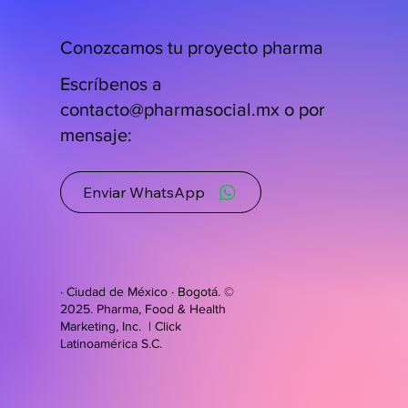
Conozcamos tu proyecto pharma
Escríbenos a
contacto@pharmasocial.mx
o por
mensaje:
Enviar WhatsApp
· Ciudad de México · Bogotá. ©
2025. Pharma, Food & Health
Marketing, Inc. | Click
Latinoamérica S.C.