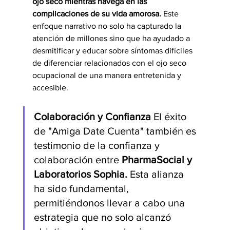
ojo seco mientras navega en las 
complicaciones de su vida amorosa.
 Este 
enfoque narrativo no solo ha capturado la 
atención de millones sino que ha ayudado a 
desmitificar y educar sobre síntomas difíciles 
de diferenciar relacionados con el ojo seco 
ocupacional de una manera entretenida y 
accesible.
Colaboración y Confianza
 El éxito 
de "Amiga Date Cuenta" también es 
testimonio de la confianza y 
colaboración entre 
PharmaSocial y 
Laboratorios Sophia. 
Esta alianza 
ha sido fundamental, 
permitiéndonos llevar a cabo una 
estrategia que no solo alcanzó 