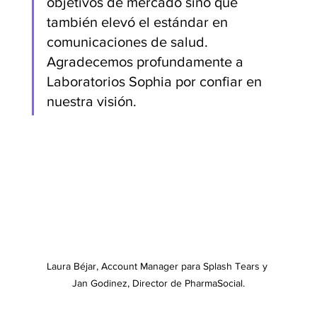
objetivos de mercado sino que 
también elevó el estándar en 
comunicaciones de salud. 
Agradecemos profundamente a 
Laboratorios Sophia por confiar en 
nuestra visión.
Laura Béjar, Account Manager para Splash Tears y 
Jan Godinez, Director de PharmaSocial.