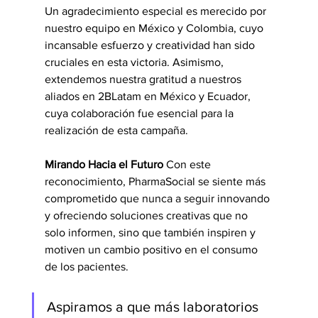
Un agradecimiento especial es merecido por 
nuestro equipo en México y Colombia, cuyo 
incansable esfuerzo y creatividad han sido 
cruciales en esta victoria. Asimismo, 
extendemos nuestra gratitud a nuestros 
aliados en 2BLatam en México y Ecuador, 
cuya colaboración fue esencial para la 
realización de esta campaña.
Mirando Hacia el Futuro
 Con este 
reconocimiento, PharmaSocial se siente más 
comprometido que nunca a seguir innovando 
y ofreciendo soluciones creativas que no 
solo informen, sino que también inspiren y 
motiven un cambio positivo en el consumo 
de los pacientes.
Aspiramos a que más laboratorios 