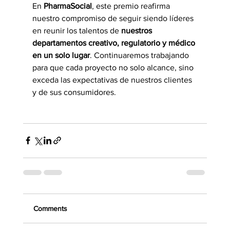
En 
PharmaSocial
, este premio reafirma 
nuestro compromiso de seguir siendo líderes 
en reunir los talentos de 
nuestros 
departamentos creativo, regulatorio y médico 
en un solo lugar
. Continuaremos trabajando 
para que cada proyecto no solo alcance, sino 
exceda las expectativas de nuestros clientes 
y de sus consumidores.
Comments