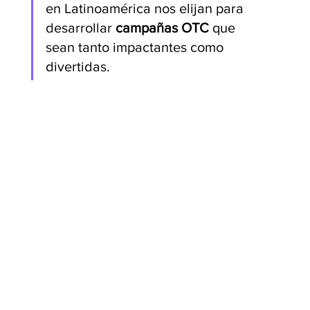
en Latinoamérica nos elijan para 
desarrollar 
campañas OTC
 que 
sean tanto impactantes como 
divertidas.