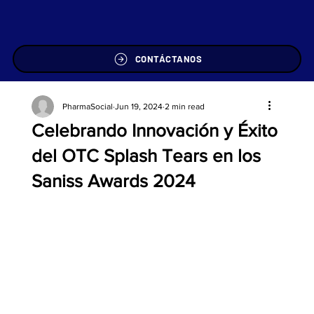
CONTÁCTANOS
PharmaSocial
Jun 19, 2024
2 min read
Celebrando Innovación y Éxito
del OTC Splash Tears en los
Saniss Awards 2024