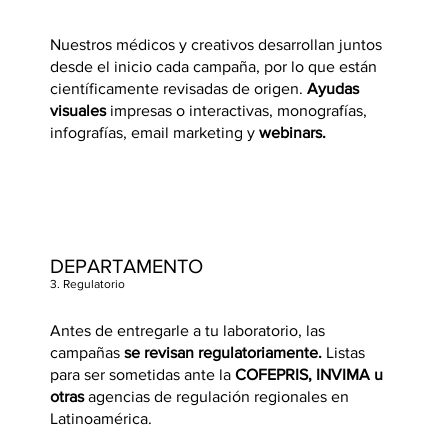
Nuestros médicos y creativos desarrollan juntos
desde el inicio cada campaña, por lo que están
científicamente revisadas de origen.
Ayudas
visuales
impresas o interactivas, monografías,
infografías, email marketing y
webinars.
DEPARTAMENTO
3. Regulatorio
Antes de entregarle a tu laboratorio, las
campañas
se revisan regulatoriamente.
Listas
para ser sometidas ante la
COFEPRIS, INVIMA u
otras
agencias de regulación regionales en
Latinoamérica.