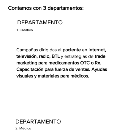
Contamos con 3 departamentos:
DEPARTAMENTO
1. Creativo
Campañas dirigidas al
paciente
en
internet,
televisión, radio, BTL
y estrategias de
trade
marketing para
medicamentos OTC o Rx.
Capacitación para fuerza de ventas. Ayudas
visuales y materiales para médicos.
DEPARTAMENTO
2. Médico