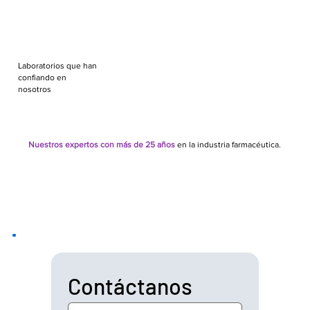
Laboratorios que han
confiando en
nosotros
Nuestros expertos con más de 25 años
en la industria farmacéutica.
Contáctanos