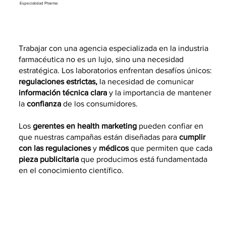
Especialidad Pharma
Trabajar con una agencia especializada en la industria
farmacéutica no es un lujo, sino una necesidad
estratégica. Los laboratorios enfrentan desafíos únicos:
regulaciones estrictas,
la necesidad de comunicar
información técnica clara
y la importancia de mantener
la
confianza
de los consumidores.
Los
gerentes en health marketing
pueden confiar en
que nuestras campañas están diseñadas para
cumplir
con las regulaciones
y
médicos
que permiten que cada
pieza publicitaria
que producimos está fundamentada
en el conocimiento científico.